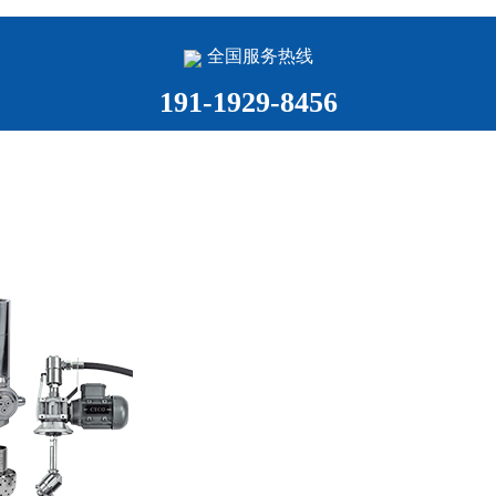
全国服务热线
191-1929-8456