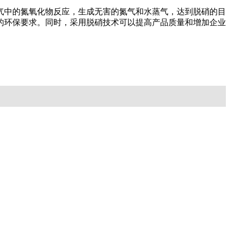
气中的氮氧化物反应，生成无害的氮气和水蒸气，达到脱硝的目
的环保要求。同时，采用脱硝技术可以提高产品质量和增加企业