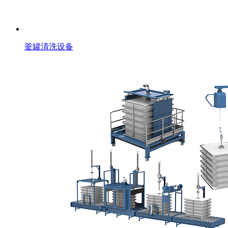
釜罐清洗设备