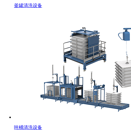
釜罐清洗设备
吨桶清洗设备