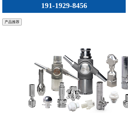
191-1929-8456
产品推荐