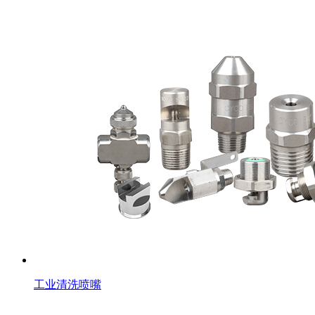
工业清洗喷嘴