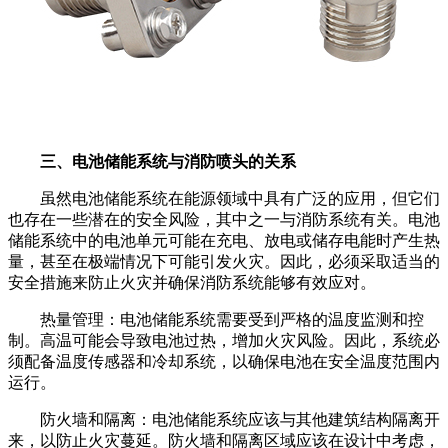
三、电池储能系统与消防喷头的关系
虽然电池储能系统在能源领域中具有广泛的应用，但它们
也存在一些潜在的安全风险，其中之一与消防系统有关。电池
储能系统中的电池单元可能在充电、放电或储存电能时产生热
量，甚至在极端情况下可能引发火灾。因此，必须采取适当的
安全措施来防止火灾并确保消防系统能够有效应对。
热量管理：电池储能系统需要受到严格的温度监测和控
制。高温可能会导致电池过热，增加火灾风险。因此，系统必
须配备温度传感器和冷却系统，以确保电池在安全温度范围内
运行。
防火墙和隔离：电池储能系统应该与其他建筑结构隔离开
来，以防止火灾蔓延。防火墙和隔离区域应该在设计中考虑，