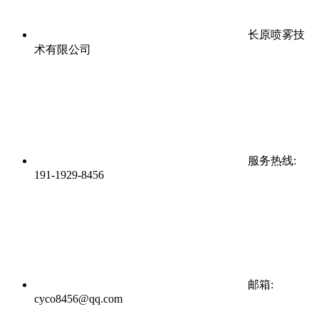
长原喷雾技
术有限公司
服务热线:
191-1929-8456
邮箱:
cyco8456@qq.com