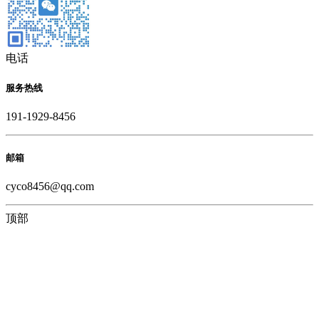
电话
服务热线
191-1929-8456
邮箱
cyco8456@qq.com
顶部