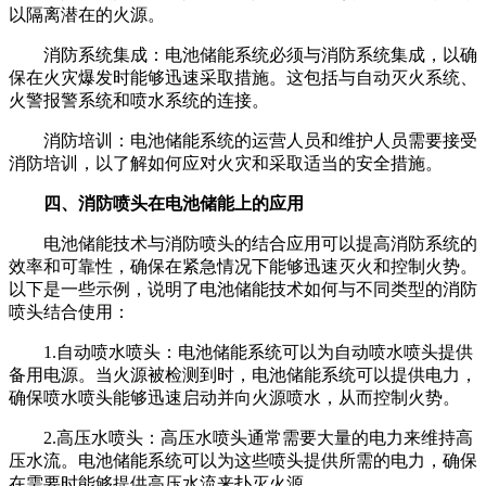
以隔离潜在的火源。
消防系统集成：电池储能系统必须与消防系统集成，以确
保在火灾爆发时能够迅速采取措施。这包括与自动灭火系统、
火警报警系统和喷水系统的连接。
消防培训：电池储能系统的运营人员和维护人员需要接受
消防培训，以了解如何应对火灾和采取适当的安全措施。
四、消防喷头在电池储能上的应用
电池储能技术与消防喷头的结合应用可以提高消防系统的
效率和可靠性，确保在紧急情况下能够迅速灭火和控制火势。
以下是一些示例，说明了电池储能技术如何与不同类型的消防
喷头结合使用：
1.自动喷水喷头：电池储能系统可以为自动喷水喷头提供
备用电源。当火源被检测到时，电池储能系统可以提供电力，
确保喷水喷头能够迅速启动并向火源喷水，从而控制火势。
2.高压水喷头：高压水喷头通常需要大量的电力来维持高
压水流。电池储能系统可以为这些喷头提供所需的电力，确保
在需要时能够提供高压水流来扑灭火源。