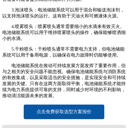
3.泡沫喷头：电池储能系统可以用于混合和输送泡沫剂，
以支持泡沫喷头的运行。这有助于灭油火和可燃液体火源。
4.喷雾喷头：喷雾喷头通常需要细小的水滴来有效灭火。
电池储能系统可以用于维持喷雾喷头的操作，确保能够喷洒细
小的水滴。
5.干粉喷头：干粉喷头通常不需要电力支持，但电池储能
系统可以用于备用电源，以确保在电力故障时仍能够使用。
电池储能系统在推动可持续发展方面发挥了重要作用，但
与之相关的安全问题不能忽视。确保电池储能系统与消防系统
的有效集成，以及采取适当的安全措施，是实现安全和可持续
发展的关键。只有在这两方面取得平衡，电池储能系统才能持
续为电力系统提供可靠的支持，同时减少对环境的不利影响，
推动清洁能源未来的发展。
点击免费获取选型方案报价