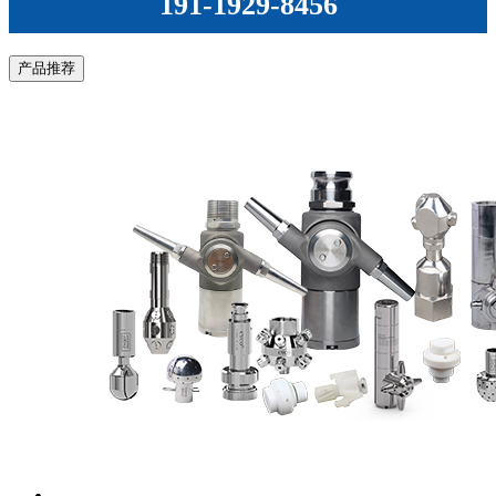
191-1929-8456
产品推荐