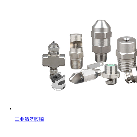
工业清洗喷嘴