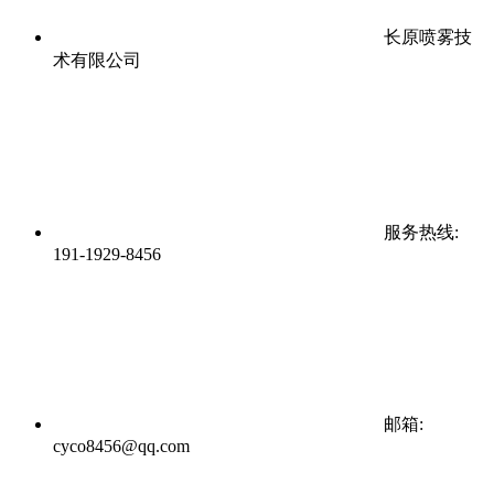
长原喷雾技
术有限公司
服务热线:
191-1929-8456
邮箱:
cyco8456@qq.com