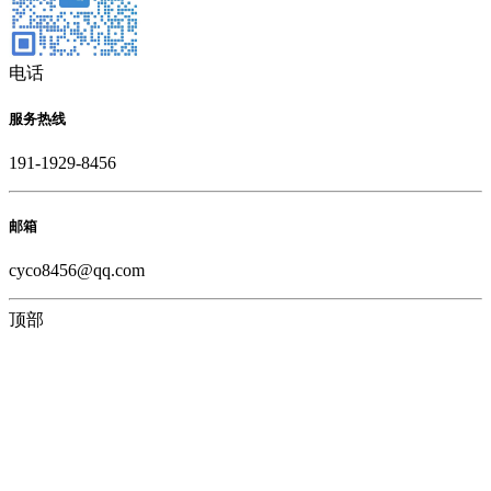
电话
服务热线
191-1929-8456
邮箱
cyco8456@qq.com
顶部