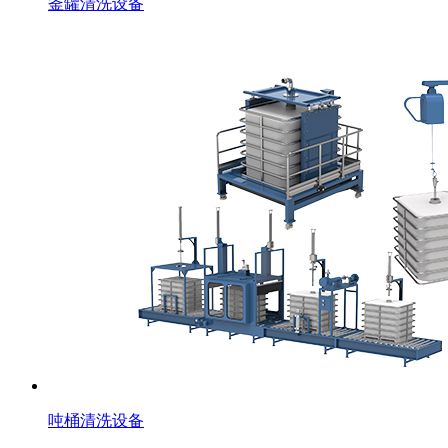
釜罐清洗设备
吨桶清洗设备