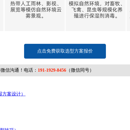
点击免费获取选型方案报价
加微信沟通！电话：
191-1929-8456
（微信同号）
湿方案设计）