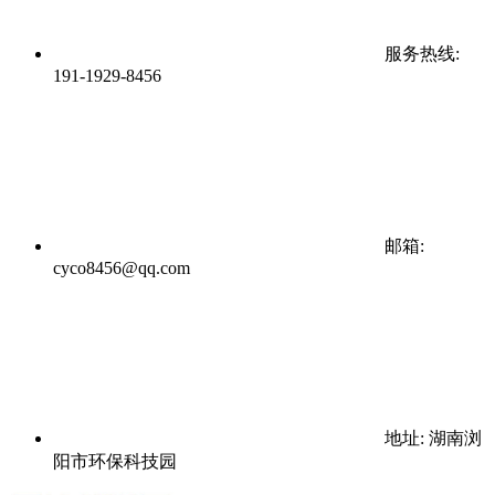
服务热线:
191-1929-8456
邮箱:
cyco8456@qq.com
地址: 湖南浏
阳市环保科技园