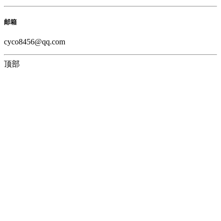
邮箱
cyco8456@qq.com
顶部