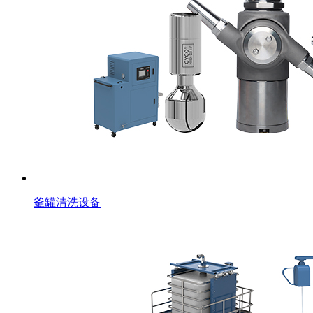
釜罐清洗设备