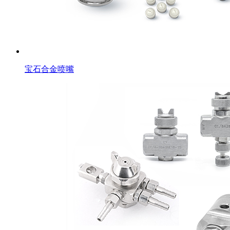
宝石合金喷嘴