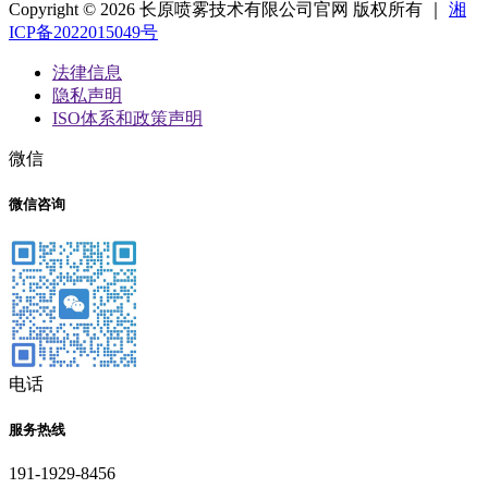
Copyright © 2026 长原喷雾技术有限公司官网 版权所有 ｜
湘
ICP备2022015049号
法律信息
隐私声明
ISO体系和政策声明
微信
微信咨询
电话
服务热线
191-1929-8456