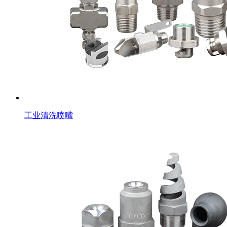
工业清洗喷嘴