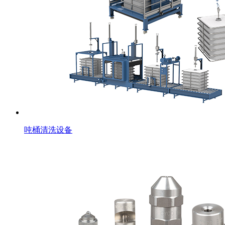
吨桶清洗设备