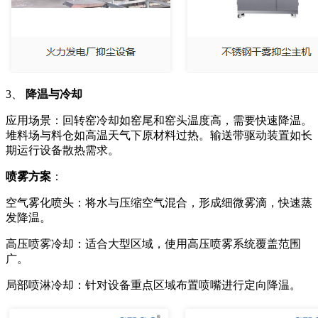
3、
降温与冷却
应用场景：
回转窑冷却如窑尾和窑头温度高，需要快速降温。
堆料场与料仓如高温天气下原材料过热。
输送带驱动装置如长
期运行设备散热需求。
喷雾方案
：
空气雾化喷头：将水与压缩空气混合，形成细微雾滴，快速蒸
发降温。
高压喷雾冷却：适合大型区域，使用高压喷雾系统覆盖范围
广。
局部喷淋冷却：针对设备重点区域布置喷嘴进行定向降温。