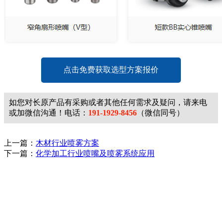
点击免费获取选型方案报价
如您对长原产品有采购或者其他任何需求及疑问，请来电
或加微信沟通！电话：
191-1929-8456
（微信同号）
上一篇：
木材行业喷雾方案
下一篇：
化学加工行业喷嘴及喷雾系统应用