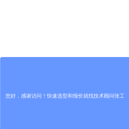
您好，感谢访问！快速选型和报价就找技术顾问张工