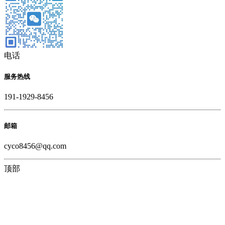
电话
服务热线
191-1929-8456
邮箱
cyco8456@qq.com
顶部