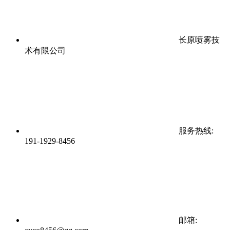
长原喷雾技
术有限公司
服务热线:
191-1929-8456
邮箱: