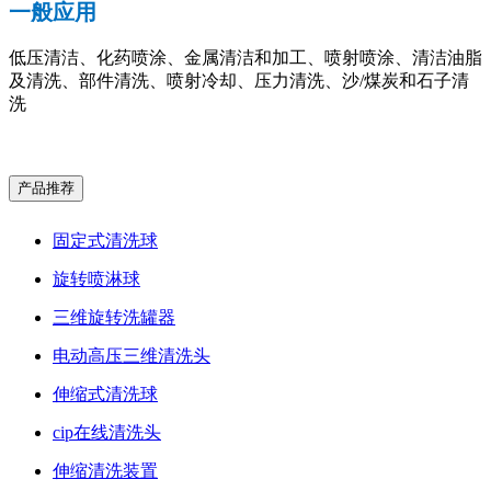
一般应用
低压清洁、化药喷涂、金属清洁和加工、喷射喷涂、清洁油脂
及清洗、部件清洗、喷射冷却、压力清洗、沙/煤炭和石子清
洗
产品推荐
固定式清洗球
旋转喷淋球
三维旋转洗罐器
电动高压三维清洗头
伸缩式清洗球
cip在线清洗头
伸缩清洗装置