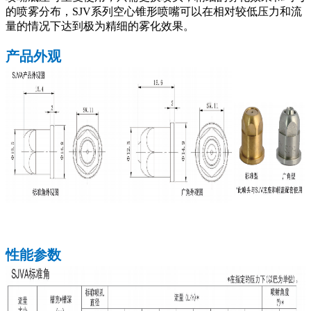
的喷雾分布，SJV系列空心锥形喷嘴可以在相对较低压力和流
量的情况下达到极为精细的雾化效果。
产品外观
性能参数