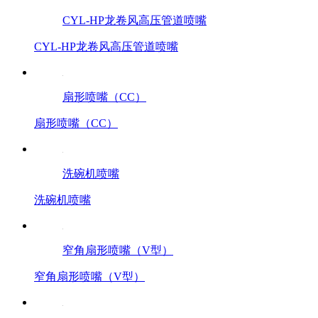
CYL-HP龙卷风高压管道喷嘴
CYL-HP龙卷风高压管道喷嘴
扇形喷嘴（CC）
扇形喷嘴（CC）
洗碗机喷嘴
洗碗机喷嘴
窄角扇形喷嘴（V型）
窄角扇形喷嘴（V型）