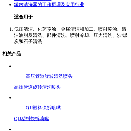
罐内清洗器的工作原理及应用行业
适合用于
低压清洁、化药喷涂、金属清洁和加工、喷射喷涂、清
洁油脂及清洗、部件清洗、喷射冷却、压力清洗、沙/煤
炭和石子清洗
相关产品
高压管道旋转清洗喷头
高压管道旋转清洗喷头
QJJ塑料快拆喷嘴
QJJ塑料快拆喷嘴