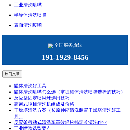
工业清洗喷嘴
半导体清洗喷嘴
表面清洗喷嘴
全国服务热线
191-1929-8456
热门文章
罐体清洗好工具
罐体清洗喷嘴怎么选（掌握罐体清洗喷嘴选择的技巧）
反应釜固定喷淋球选用技巧
简易式吨桶清洗机组成及价格
干燥塔清洗方案（长原伸缩清洗装置干燥塔清洗好工
具）
反应釜移动式清洗车高效轻松搞定釜清洗作业
工业喷嘴选型要点