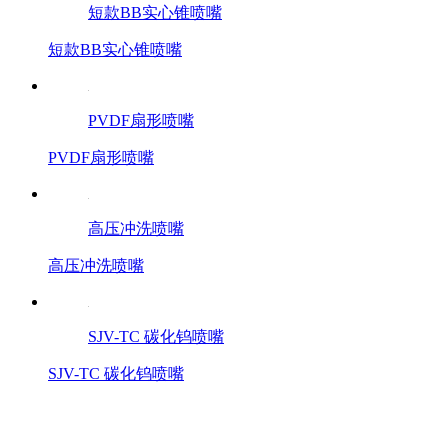
短款BB实心锥喷嘴
短款BB实心锥喷嘴
PVDF扇形喷嘴
PVDF扇形喷嘴
高压冲洗喷嘴
高压冲洗喷嘴
SJV-TC 碳化钨喷嘴
SJV-TC 碳化钨喷嘴