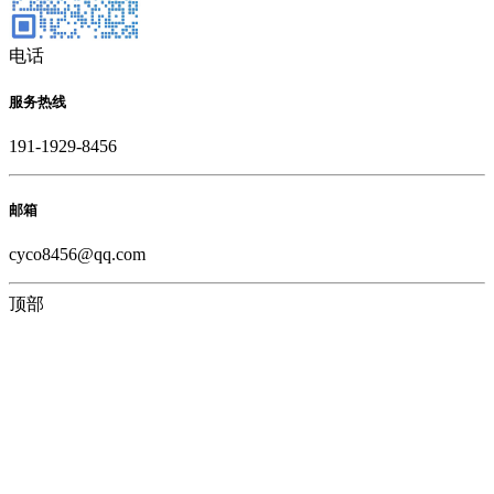
电话
服务热线
191-1929-8456
邮箱
cyco8456@qq.com
顶部