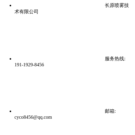
长原喷雾技
术有限公司
服务热线:
191-1929-8456
邮箱:
cyco8456@qq.com