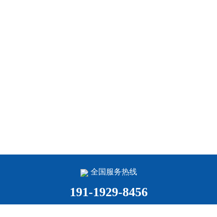
全国服务热线
191-1929-8456