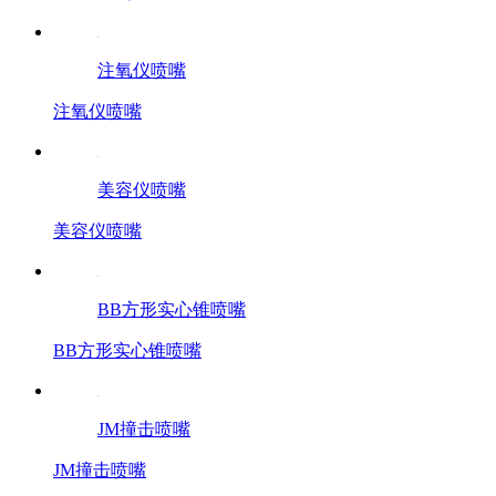
注氧仪喷嘴
注氧仪喷嘴
美容仪喷嘴
美容仪喷嘴
BB方形实心锥喷嘴
BB方形实心锥喷嘴
JM撞击喷嘴
JM撞击喷嘴