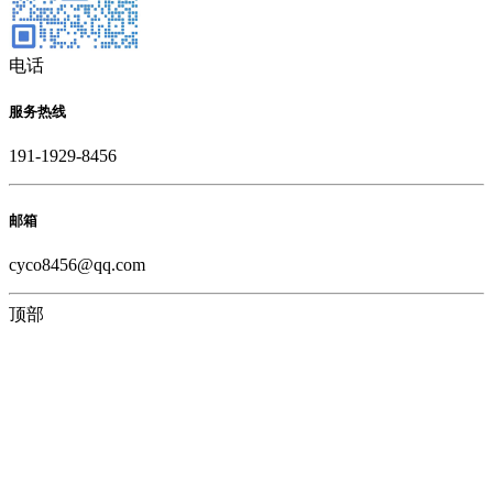
电话
服务热线
191-1929-8456
邮箱
cyco8456@qq.com
顶部