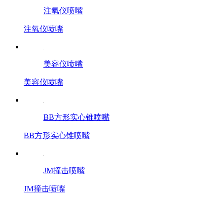
注氧仪喷嘴
注氧仪喷嘴
美容仪喷嘴
美容仪喷嘴
BB方形实心锥喷嘴
BB方形实心锥喷嘴
JM撞击喷嘴
JM撞击喷嘴