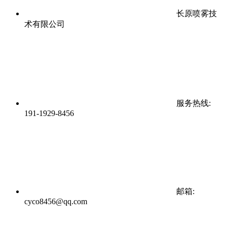
长原喷雾技
术有限公司
服务热线:
191-1929-8456
邮箱:
cyco8456@qq.com