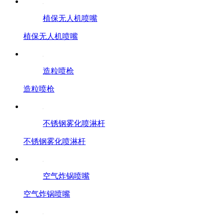
植保无人机喷嘴
植保无人机喷嘴
造粒喷枪
造粒喷枪
不锈钢雾化喷淋杆
不锈钢雾化喷淋杆
空气炸锅喷嘴
空气炸锅喷嘴