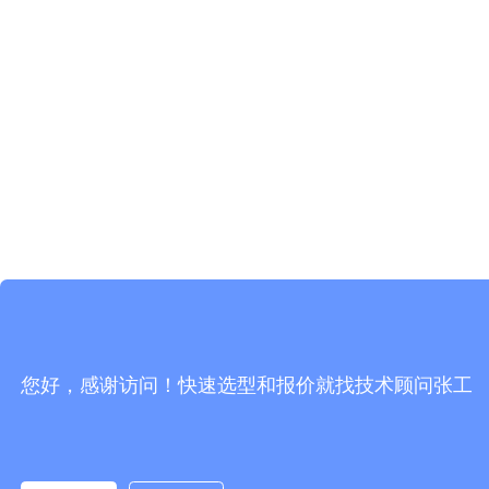
您好，感谢访问！快速选型和报价就找技术顾问张工