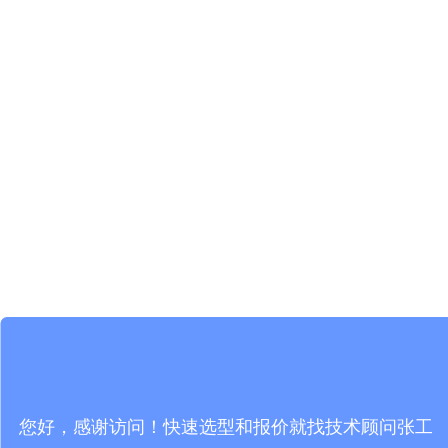
您好，感谢访问！快速选型和报价就找技术顾问张工