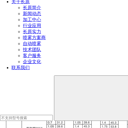
关于长原
长原简介
新闻动态
加工中心
行业应用
长原实力
喷雾方案商
自动喷雾
技术团队
客户服务
企业文化
联系我们