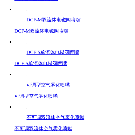
DCF-M双流体电磁阀喷嘴
DCF-M双流体电磁阀喷嘴
DCF-S单流体电磁阀喷嘴
DCF-S单流体电磁阀喷嘴
可调型空气雾化喷嘴
可调型空气雾化喷嘴
不可调双流体空气雾化喷嘴
不可调双流体空气雾化喷嘴