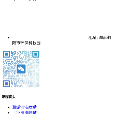
地址: 湖南浏
阳市环保科技园
喷嘴喷头
瓶罐清洗喷嘴
工业清洗喷嘴