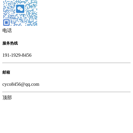
电话
服务热线
191-1929-8456
邮箱
cyco8456@qq.com
顶部