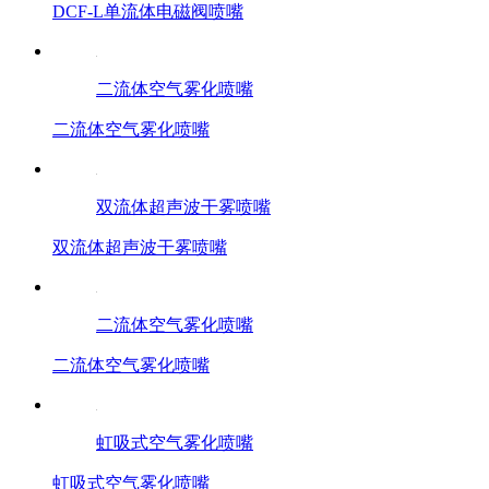
DCF-L单流体电磁阀喷嘴
二流体空气雾化喷嘴
二流体空气雾化喷嘴
双流体超声波干雾喷嘴
双流体超声波干雾喷嘴
二流体空气雾化喷嘴
二流体空气雾化喷嘴
虹吸式空气雾化喷嘴
虹吸式空气雾化喷嘴