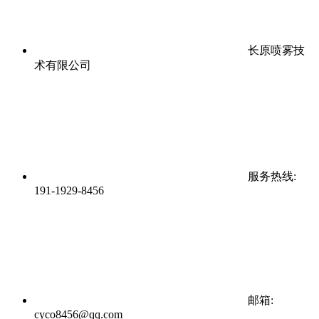
长原喷雾技
术有限公司
服务热线:
191-1929-8456
邮箱:
cyco8456@qq.com